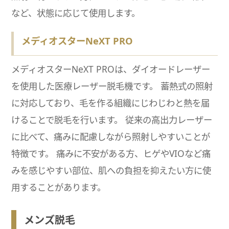
など、状態に応じて使用します。
メディオスターNeXT PRO
メディオスターNeXT PROは、ダイオードレーザー
を使用した医療レーザー脱毛機です。 蓄熱式の照射
に対応しており、毛を作る組織にじわじわと熱を届
けることで脱毛を行います。 従来の高出力レーザー
に比べて、痛みに配慮しながら照射しやすいことが
特徴です。 痛みに不安がある方、ヒゲやVIOなど痛
みを感じやすい部位、肌への負担を抑えたい方に使
用することがあります。
メンズ脱毛