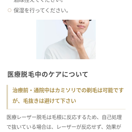
保湿を行ってください。
医療脱毛中のケアについて
治療前・通院中はカミソリでの剃毛は可能です
が、毛抜きは避けて下さい
医療レーザー脱毛は毛根に反応するため、自己処理
で抜いている場合は、レーザーが反応せず、効果が