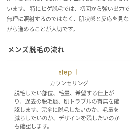
います。 特にヒゲ脱毛では、初回から強い出力で
無理に照射するのではなく、肌状態と反応を見な
がら進めることが大切です。
メンズ脱毛の流れ
カウンセリング
脱毛したい部位、毛量、希望する仕上が
り、過去の脱毛歴、肌トラブルの有無を確
認します。完全に脱毛したいのか、毛量を
減らしたいのか、デザインを残したいのか
も確認します。