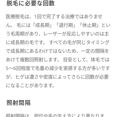
脱毛に必要な回数
医療脱毛は、1回で完了する治療ではありませ
ん。 毛には「成長期」「退行期」「休止期」とい
う毛周期があり、レーザーが反応しやすいのは主
に成長期の毛です。 すべての毛が同じタイミング
で成長期にあるわけではないため、一定の間隔を
あけて複数回照射します。 目安として、体毛では
5〜6回程度で毛量の減少を実感する方が多いです
が、ヒゲは濃さや密度によってさらに回数が必要
になることがあります。
照射間隔
照射間隔は、部位や毛の生え方により異なりま