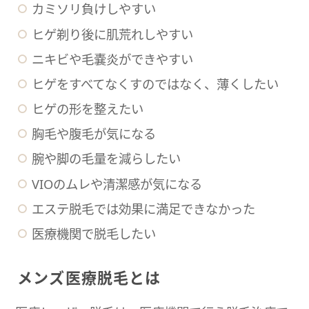
カミソリ負けしやすい
ヒゲ剃り後に肌荒れしやすい
ニキビや毛嚢炎ができやすい
ヒゲをすべてなくすのではなく、薄くしたい
ヒゲの形を整えたい
胸毛や腹毛が気になる
腕や脚の毛量を減らしたい
VIOのムレや清潔感が気になる
エステ脱毛では効果に満足できなかった
医療機関で脱毛したい
メンズ医療脱毛とは