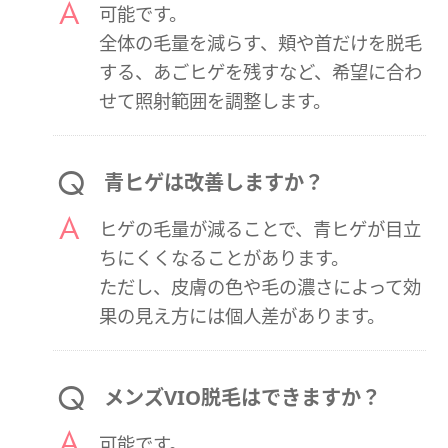
可能です。
全体の毛量を減らす、頬や首だけを脱毛
する、あごヒゲを残すなど、希望に合わ
せて照射範囲を調整します。
青ヒゲは改善しますか？
ヒゲの毛量が減ることで、青ヒゲが目立
ちにくくなることがあります。
ただし、皮膚の色や毛の濃さによって効
果の見え方には個人差があります。
メンズVIO脱毛はできますか？
可能です。