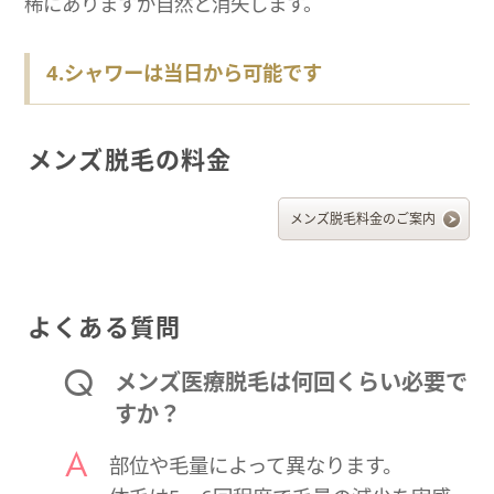
稀にありますが自然と消失します。
4.シャワーは当日から可能です
メンズ脱毛の料金
メンズ脱毛料金のご案内
よくある質問
メンズ医療脱毛は何回くらい必要で
すか？
部位や毛量によって異なります。