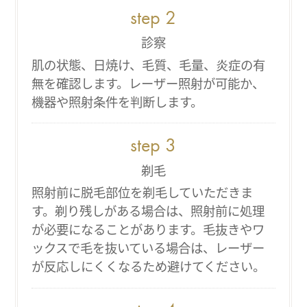
診察
肌の状態、日焼け、毛質、毛量、炎症の有
無を確認します。レーザー照射が可能か、
機器や照射条件を判断します。
剃毛
照射前に脱毛部位を剃毛していただきま
す。剃り残しがある場合は、照射前に処理
が必要になることがあります。毛抜きやワ
ックスで毛を抜いている場合は、レーザー
が反応しにくくなるため避けてください。