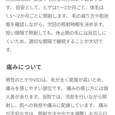
す。 目安として、ヒゲは1〜2か月ごと、体毛は
1.5〜2か月ごとに照射します。 毛の減り方や肌状
態を確認しながら、次回の照射時期を決めます。
短い間隔で照射しても、休止期の毛には反応しに
くいため、適切な間隔で継続することが大切で
す。
痛みについて
男性のヒゲやVIOは、毛が太く密度が高いため、
痛みを感じやすい部位です。 痛みの感じ方には個
人差があります。当院では、冷却を行いながら照
射し、肌への負担や痛みに配慮しています。 痛み
が不安な方は、照射方法や出力を調整しながら行