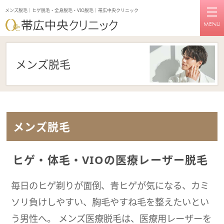
メンズ脱毛｜ヒゲ脱毛・全身脱毛・VIO脱毛｜帯広中央クリニック
MENU
メンズ脱毛
メンズ脱毛
ヒゲ・体毛・VIOの医療レーザー脱毛
毎日のヒゲ剃りが面倒、青ヒゲが気になる、カミ
ソリ負けしやすい、胸毛やすね毛を整えたいとい
う男性へ。 メンズ医療脱毛は、医療用レーザーを