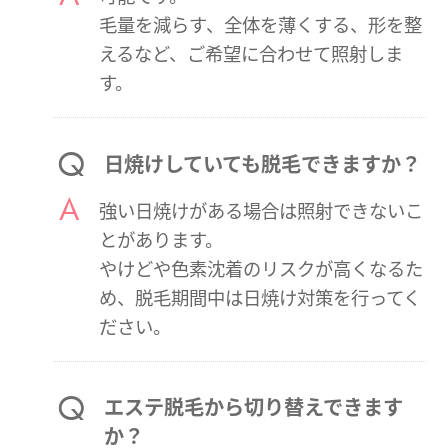
毛量を減らす、全体を薄くする、形を整
えるなど、ご希望に合わせて照射しま
す。
日焼けしていても脱毛できますか？
強い日焼けがある場合は照射できないこ
とがあります。
やけどや色素沈着のリスクが高くなるた
め、脱毛期間中は日焼け対策を行ってく
ださい。
エステ脱毛から切り替えできます
か？