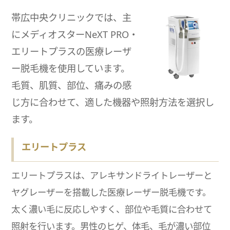
帯広中央クリニックでは、主
にメディオスターNeXT PRO・
エリートプラスの医療レーザ
ー脱毛機を使用しています。
毛質、肌質、部位、痛みの感
じ方に合わせて、適した機器や照射方法を選択し
ます。
エリートプラス
エリートプラスは、アレキサンドライトレーザーと
ヤグレーザーを搭載した医療レーザー脱毛機です。
太く濃い毛に反応しやすく、部位や毛質に合わせて
照射を行います。男性のヒゲ、体毛、毛が濃い部位