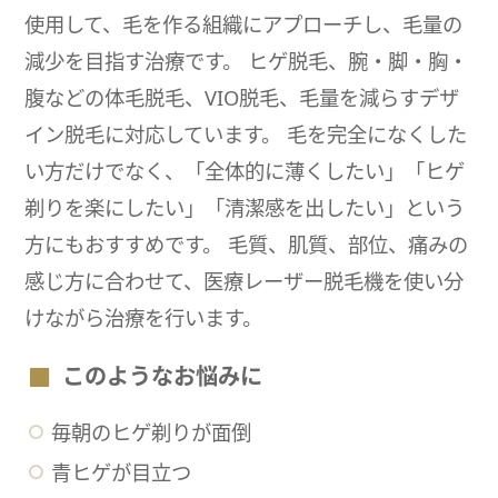
使用して、毛を作る組織にアプローチし、毛量の
減少を目指す治療です。 ヒゲ脱毛、腕・脚・胸・
腹などの体毛脱毛、VIO脱毛、毛量を減らすデザ
イン脱毛に対応しています。 毛を完全になくした
い方だけでなく、「全体的に薄くしたい」「ヒゲ
剃りを楽にしたい」「清潔感を出したい」という
方にもおすすめです。 毛質、肌質、部位、痛みの
感じ方に合わせて、医療レーザー脱毛機を使い分
けながら治療を行います。
このようなお悩みに
毎朝のヒゲ剃りが面倒
青ヒゲが目立つ