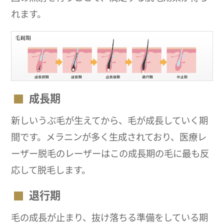
れます。
成長期
新しいうぶ毛が生えてから、毛が成長していく期
間です。メラニンが多く生成されており、医療レ
ーザー脱毛のレーザーはこの成長期の毛に最も反
応して脱毛します。
退行期
毛の成長が止まり、抜け落ちる準備をしている期