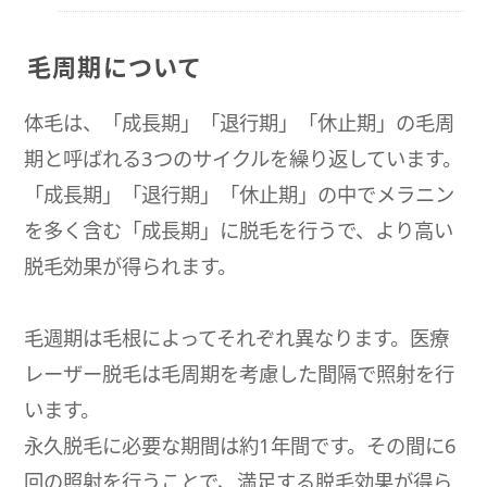
毛周期について
体毛は、「成長期」「退行期」「休止期」の毛周
期と呼ばれる3つのサイクルを繰り返しています。
「成長期」「退行期」「休止期」の中でメラニン
を多く含む「成長期」に脱毛を行うで、より高い
脱毛効果が得られます。
毛週期は毛根によってそれぞれ異なります。医療
レーザー脱毛は毛周期を考慮した間隔で照射を行
います。
永久脱毛に必要な期間は約1年間です。その間に6
回の照射を行うことで、満足する脱毛効果が得ら