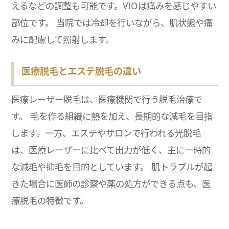
えるなどの調整も可能です。VIOは痛みを感じやすい
部位です。 当院では冷却を行いながら、肌状態や痛
みに配慮して照射します。
医療脱毛とエステ脱毛の違い
医療レーザー脱毛は、医療機関で行う脱毛治療で
す。 毛を作る組織に熱を加え、長期的な減毛を目指
します。一方、エステやサロンで行われる光脱毛
は、医療レーザーに比べて出力が低く、主に一時的
な減毛や抑毛を目的としています。 肌トラブルが起
きた場合に医師の診察や薬の処方ができる点も、医
療脱毛の特徴です。