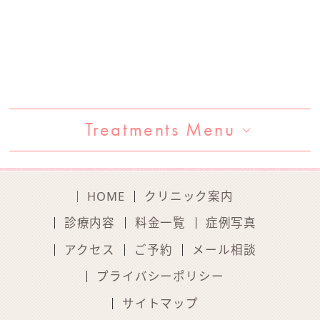
Treatments Menu
HOME
クリニック案内
診療内容
料金一覧
症例写真
アクセス
ご予約
メール相談
プライバシーポリシー
サイトマップ