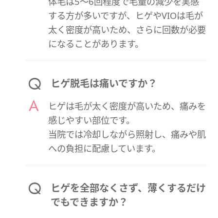
体毛は5〜6回程度で毛量の減少を実感
する方が多いですが、ヒゲやVIOは毛が
太く密度が高いため、さらに回数が必要
になることがあります。
ヒゲ脱毛は痛いですか？
ヒゲは毛が太く密度が高いため、痛みを
感じやすい部位です。
当院では冷却しながら照射し、痛みや肌
への負担に配慮しています。
ヒゲを全部なくさず、薄くするだけ
でもできますか？