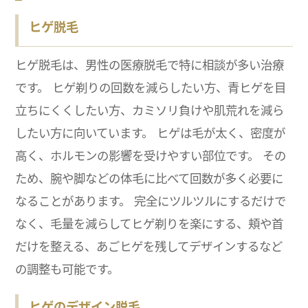
ヒゲ脱毛
ヒゲ脱毛は、男性の医療脱毛で特に相談が多い治療
です。 ヒゲ剃りの回数を減らしたい方、青ヒゲを目
立ちにくくしたい方、カミソリ負けや肌荒れを減ら
したい方に向いています。 ヒゲは毛が太く、密度が
高く、ホルモンの影響を受けやすい部位です。 その
ため、腕や脚などの体毛に比べて回数が多く必要に
なることがあります。 完全にツルツルにするだけで
なく、毛量を減らしてヒゲ剃りを楽にする、頬や首
だけを整える、あごヒゲを残してデザインするなど
の調整も可能です。
ヒゲのデザイン脱毛