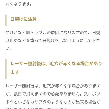
弱くなります。
日焼けに注意
やけどなど肌トラブルの原因になりますので、日焼
け止めなどを塗って日焼けをしないようにして下さ
い。
レーザー照射後は、毛穴が赤くなる場合があり
ます
レーザー照射後は、毛穴が赤くなる場合があります
が、数日で消えますので心配ありません。又、ポツ
ポツと小さなカサブタのようなものが出来る場合が