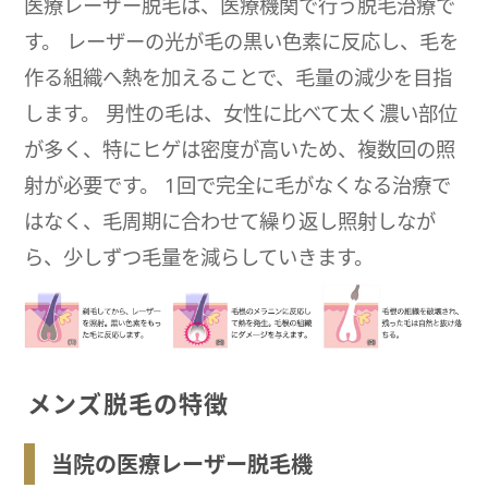
医療レーザー脱毛は、医療機関で行う脱毛治療で
す。 レーザーの光が毛の黒い色素に反応し、毛を
作る組織へ熱を加えることで、毛量の減少を目指
します。 男性の毛は、女性に比べて太く濃い部位
が多く、特にヒゲは密度が高いため、複数回の照
射が必要です。 1回で完全に毛がなくなる治療で
はなく、毛周期に合わせて繰り返し照射しなが
ら、少しずつ毛量を減らしていきます。
メンズ脱毛の特徴
当院の医療レーザー脱毛機