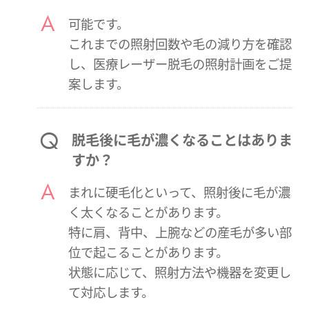
可能です。
これまでの照射回数や毛の減り方を確認
し、医療レーザー脱毛の照射計画をご提
案します。
脱毛後に毛が濃くなることはありま
すか？
まれに硬毛化といって、照射後に毛が濃
く太くなることがあります。
特に肩、背中、上腕などの産毛が多い部
位で起こることがあります。
状態に応じて、照射方法や機器を変更し
て対応します。