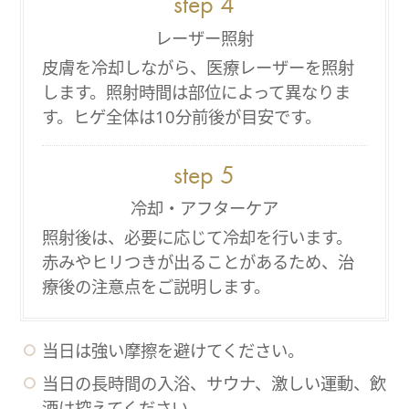
レーザー照射
皮膚を冷却しながら、医療レーザーを照射
します。照射時間は部位によって異なりま
す。ヒゲ全体は10分前後が目安です。
冷却・アフターケア
照射後は、必要に応じて冷却を行います。
赤みやヒリつきが出ることがあるため、治
療後の注意点をご説明します。
当日は強い摩擦を避けてください。
当日の長時間の入浴、サウナ、激しい運動、飲
酒は控えてください。