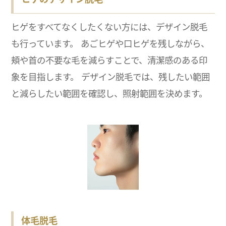
ヒゲをすべてなくしたくない方には、デザイン脱毛
も行っています。 あごヒゲや口ヒゲを残しながら、
頬や首の不要な毛を減らすことで、清潔感のある印
象を目指します。 デザイン脱毛では、残したい範囲
と減らしたい範囲を確認し、照射範囲を決めます。
体毛脱毛