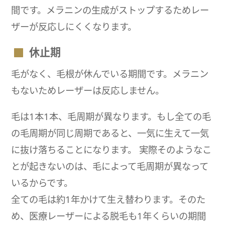
間です。メラニンの生成がストップするためレー
ザーが反応しにくくなります。
休止期
毛がなく、毛根が休んでいる期間です。メラニン
もないためレーザーは反応しません。
毛は1本1本、毛周期が異なります。もし全ての毛
の毛周期が同じ周期であると、一気に生えて一気
に抜け落ちることになります。 実際そのようなこ
とが起きないのは、毛によって毛周期が異なって
いるからです。
全ての毛は約1年かけて生え替わります。そのた
め、医療レーザーによる脱毛も1年くらいの期間