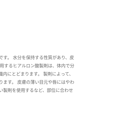
です。 水分を保持する性質があり、皮
使用するヒアルロン酸製剤は、体内で分
織内にとどまります。 製剤によって、
ります。 皮膚の薄い目元や唇にはやわ
い製剤を使用するなど、部位に合わせ