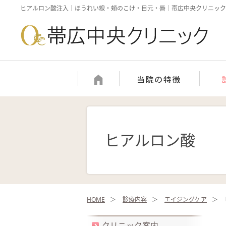
ヒアルロン酸注入｜ほうれい線・頬のこけ・目元・唇｜帯広中央クリニッ
ヒアルロン酸
HOME
診療内容
エイジングケア
クリニック案内