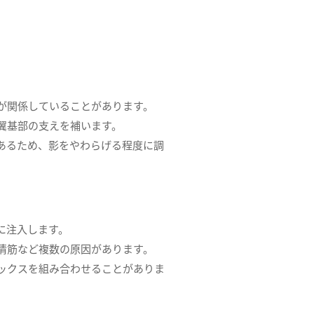
が関係していることがあります。
翼基部の支えを補います。
あるため、影をやわらげる程度に調
に注入します。
情筋など複数の原因があります。
ックスを組み合わせることがありま