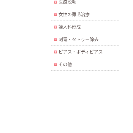
医療脱毛
女性の薄毛治療
婦人科形成
刺青・タトゥー除去
ピアス・ボディピアス
その他