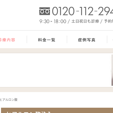
ク
ヒアルロン酸