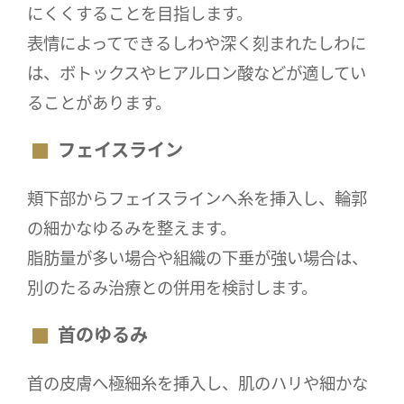
にくくすることを目指します。
表情によってできるしわや深く刻まれたしわに
は、ボトックスやヒアルロン酸などが適してい
ることがあります。
フェイスライン
頬下部からフェイスラインへ糸を挿入し、輪郭
の細かなゆるみを整えます。
脂肪量が多い場合や組織の下垂が強い場合は、
別のたるみ治療との併用を検討します。
首のゆるみ
首の皮膚へ極細糸を挿入し、肌のハリや細かな