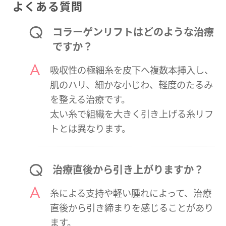
よくある質問
コラーゲンリフトはどのような治療
ですか？
吸収性の極細糸を皮下へ複数本挿入し、
肌のハリ、細かな小じわ、軽度のたるみ
を整える治療です。
太い糸で組織を大きく引き上げる糸リフ
トとは異なります。
治療直後から引き上がりますか？
糸による支持や軽い腫れによって、治療
直後から引き締まりを感じることがあり
ます。