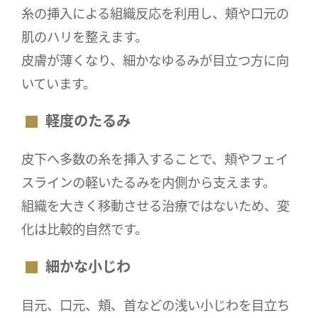
糸の挿入による組織反応を利用し、頬や口元の
肌のハリを整えます。
皮膚が薄くなり、細かなゆるみが目立つ方に向
いています。
軽度のたるみ
皮下へ多数の糸を挿入することで、頬やフェイ
スラインの軽いたるみを内側から支えます。
組織を大きく移動させる治療ではないため、変
化は比較的自然です。
細かな小じわ
目元、口元、頬、首などの浅い小じわを目立ち