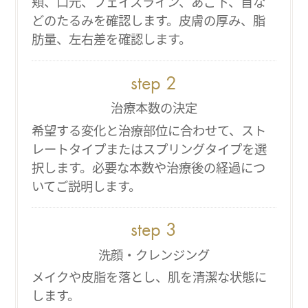
頬、口元、フェイスライン、あご下、首な
どのたるみを確認します。皮膚の厚み、脂
肪量、左右差を確認します。
治療本数の決定
希望する変化と治療部位に合わせて、スト
レートタイプまたはスプリングタイプを選
択します。必要な本数や治療後の経過につ
いてご説明します。
洗顔・クレンジング
メイクや皮脂を落とし、肌を清潔な状態に
します。