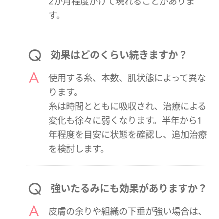
2か月程度かけて現れることがありま
す。
効果はどのくらい続きますか？
使用する糸、本数、肌状態によって異な
ります。
糸は時間とともに吸収され、治療による
変化も徐々に弱くなります。半年から1
年程度を目安に状態を確認し、追加治療
を検討します。
強いたるみにも効果がありますか？
皮膚の余りや組織の下垂が強い場合は、