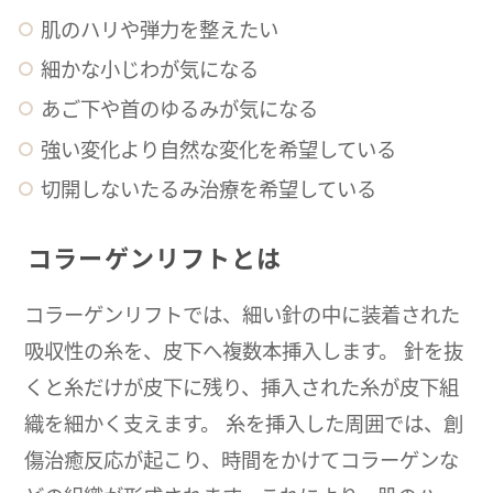
肌のハリや弾力を整えたい
細かな小じわが気になる
あご下や首のゆるみが気になる
強い変化より自然な変化を希望している
切開しないたるみ治療を希望している
コラーゲンリフトとは
コラーゲンリフトでは、細い針の中に装着された
吸収性の糸を、皮下へ複数本挿入します。 針を抜
くと糸だけが皮下に残り、挿入された糸が皮下組
織を細かく支えます。 糸を挿入した周囲では、創
傷治癒反応が起こり、時間をかけてコラーゲンな