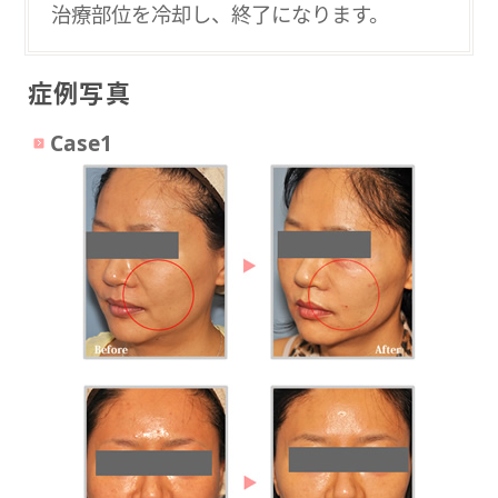
治療部位を冷却し、終了になります。
症例写真
Case1