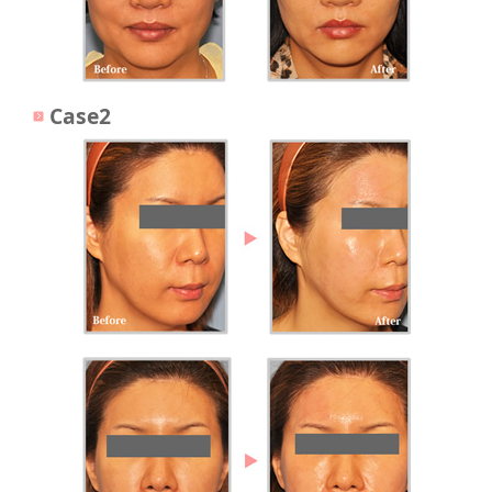
Case2