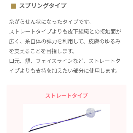
スプリングタイプ
糸がらせん状になったタイプです。
ストレートタイプよりも皮下組織との接触面が
広く、糸自体の弾力を利用して、皮膚のゆるみ
を支えることを目指します。
口元、頬、フェイスラインなど、ストレートタ
イプよりも支持を加えたい部分に使用します。
ストレートタイプ