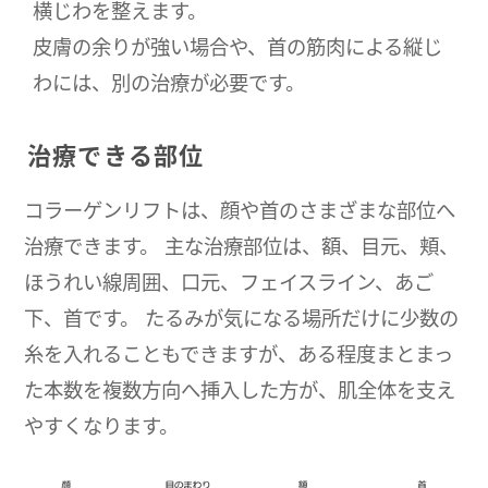
横じわを整えます。
皮膚の余りが強い場合や、首の筋肉による縦じ
わには、別の治療が必要です。
治療できる部位
コラーゲンリフトは、顔や首のさまざまな部位へ
治療できます。 主な治療部位は、額、目元、頬、
ほうれい線周囲、口元、フェイスライン、あご
下、首です。 たるみが気になる場所だけに少数の
糸を入れることもできますが、ある程度まとまっ
た本数を複数方向へ挿入した方が、肌全体を支え
やすくなります。