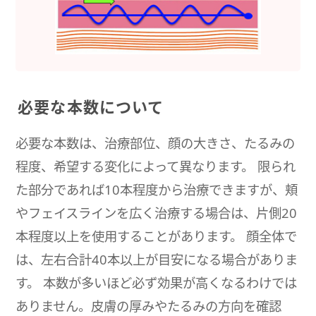
必要な本数について
必要な本数は、治療部位、顔の大きさ、たるみの
程度、希望する変化によって異なります。 限られ
た部分であれば10本程度から治療できますが、頬
やフェイスラインを広く治療する場合は、片側20
本程度以上を使用することがあります。 顔全体で
は、左右合計40本以上が目安になる場合がありま
す。 本数が多いほど必ず効果が高くなるわけでは
ありません。皮膚の厚みやたるみの方向を確認