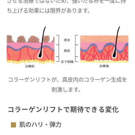
させる治療ではないため、強いたるみを一度に持
ち上げる効果には限界があります。
コラーゲンリフトが、真皮内のコラーゲン生成を
刺激します。
コラーゲンリフトで期待できる変化
肌のハリ・弾力