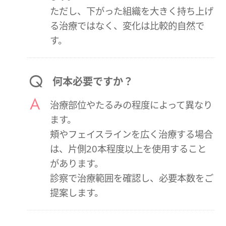
ただし、下がった組織を大きく持ち上げ
る治療ではなく、変化は比較的自然で
す。
何本必要ですか？
治療部位やたるみの程度によって異なり
ます。
頬やフェイスラインを広く治療する場合
は、片側20本程度以上を使用すること
があります。
診察で治療範囲を確認し、必要本数をご
提案します。