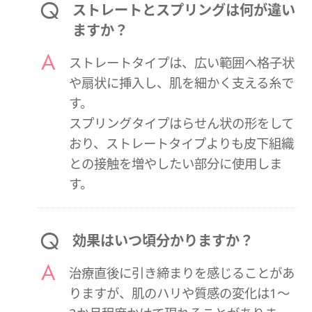
ストレートとスプリングは何が違い
ますか？
ストレートタイプは、広い範囲へ格子状
や扇状に挿入し、肌を細かく支える糸で
す。
スプリングタイプはらせん状の形をして
おり、ストレートタイプよりも皮下組織
との接触を増やしたい部分に使用しま
す。
効果はいつ頃分かりますか？
治療直後に引き締まりを感じることがあ
りますが、肌のハリや質感の変化は1～