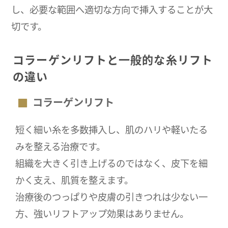
し、必要な範囲へ適切な方向で挿入することが大
切です。
コラーゲンリフトと一般的な糸リフト
の違い
コラーゲンリフト
短く細い糸を多数挿入し、肌のハリや軽いたる
みを整える治療です。
組織を大きく引き上げるのではなく、皮下を細
かく支え、肌質を整えます。
治療後のつっぱりや皮膚の引きつれは少ない一
方、強いリフトアップ効果はありません。