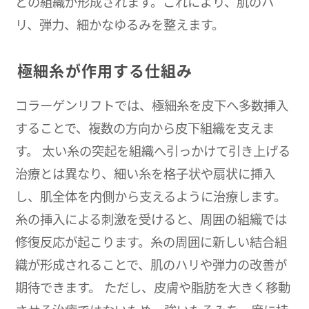
どの組織が形成されます。これにより、肌のハ
リ、弾力、細かなゆるみを整えます。
極細糸が作用する仕組み
コラーゲンリフトでは、極細糸を皮下へ多数挿入
することで、複数の方向から皮下組織を支えま
す。 太い糸の突起を組織へ引っかけて引き上げる
治療とは異なり、細い糸を格子状や扇状に挿入
し、肌全体を内側から支えるように治療します。
糸の挿入による刺激を受けると、周囲の組織では
修復反応が起こります。糸の周囲に新しい結合組
織が形成されることで、肌のハリや弾力の改善が
期待できます。 ただし、皮膚や脂肪を大きく移動