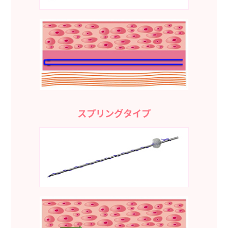
スプリングタイプ