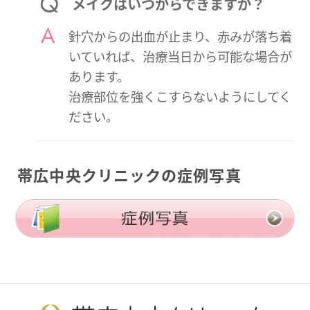
メイクはいつからできますか？
針穴からの出血が止まり、赤みが落ち着
いていれば、治療当日から可能な場合が
あります。
治療部位を強くこすらないようにしてく
ださい。
帯広中央クリニックの症例写真