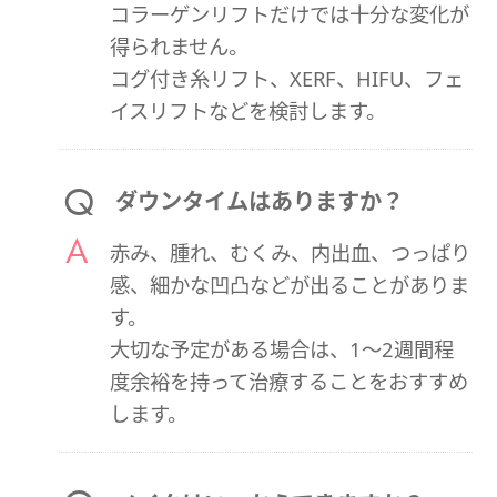
コラーゲンリフトだけでは十分な変化が
得られません。
コグ付き糸リフト、XERF、HIFU、フェ
イスリフトなどを検討します。
ダウンタイムはありますか？
赤み、腫れ、むくみ、内出血、つっぱり
感、細かな凹凸などが出ることがありま
す。
大切な予定がある場合は、1～2週間程
度余裕を持って治療することをおすすめ
します。