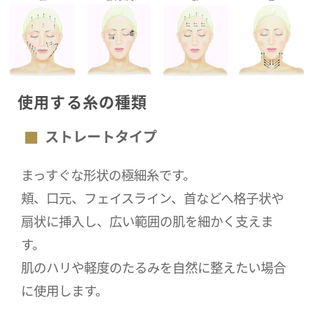
使用する糸の種類
ストレートタイプ
まっすぐな形状の極細糸です。
頬、口元、フェイスライン、首などへ格子状や
扇状に挿入し、広い範囲の肌を細かく支えま
す。
肌のハリや軽度のたるみを自然に整えたい場合
に使用します。