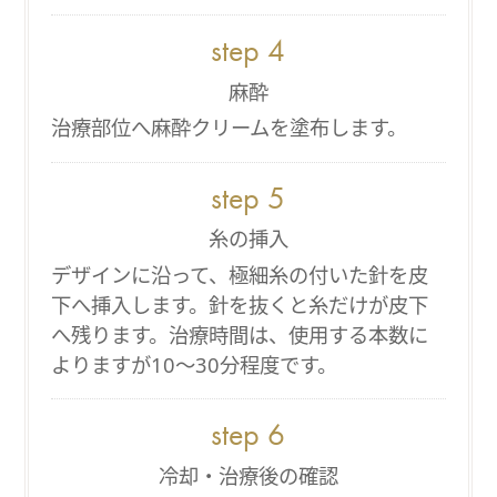
麻酔
治療部位へ麻酔クリームを塗布します。
糸の挿入
デザインに沿って、極細糸の付いた針を皮
下へ挿入します。針を抜くと糸だけが皮下
へ残ります。治療時間は、使用する本数に
よりますが10～30分程度です。
冷却・治療後の確認