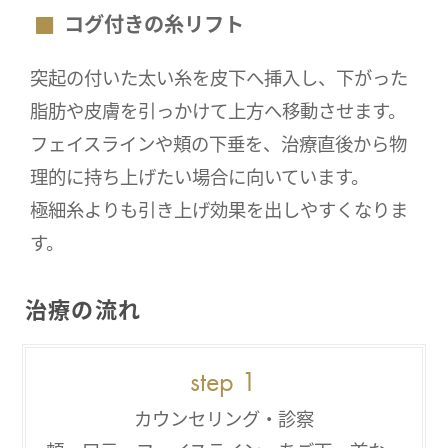
コグ付きの糸リフト
突起の付いた太い糸を皮下へ挿入し、下がった
脂肪や皮膚を引っかけて上方へ移動させます。
フェイスラインや頬の下垂を、治療直後から物
理的に持ち上げたい場合に向いています。
極細糸よりも引き上げ効果を出しやすくなりま
す。
治療の流れ
カウンセリング・診察